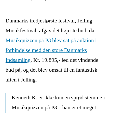
by
Danmarks tredjestørste festival, Jelling
Musikfestival
,
afgav det højeste bud, da
Musikquizzen på P3 blev sat på auktion i
forbindelse med den store Danmarks
Indsamling
. Kr. 19.895,- lød det vindende
bud på, og det blev omsat til en fantastisk
aften i Jelling.
Kenneth K. er ikke kun en sprød stemme i
Musikquizzen på P3 – han er et meget