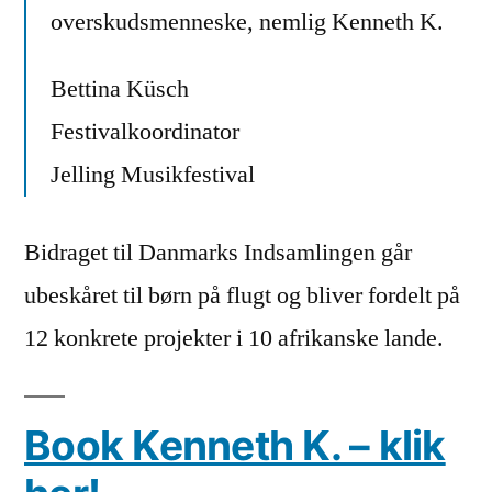
overskudsmenneske,
nemlig Kenneth K.
Bettina Küsch
Festivalkoordinator
Jelling Musikfestival
Bidraget til Danmarks Indsamlingen går
ubeskåret til børn på flugt og bliver fordelt på
12 konkrete projekter i 10 afrikanske lande.
Book Kenneth K. – klik