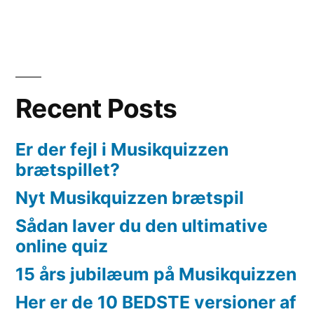
Recent Posts
Er der fejl i Musikquizzen
brætspillet?
Nyt Musikquizzen brætspil
Sådan laver du den ultimative
online quiz
15 års jubilæum på Musikquizzen
Her er de 10 BEDSTE versioner af