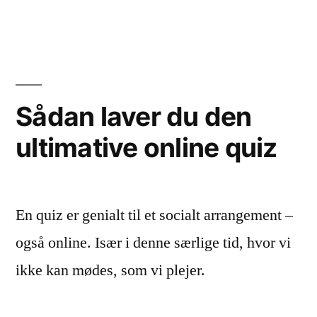
Sådan laver du den
ultimative online quiz
En quiz er genialt til et socialt arrangement –
også online. Især i denne særlige tid, hvor vi
ikke kan mødes, som vi plejer.