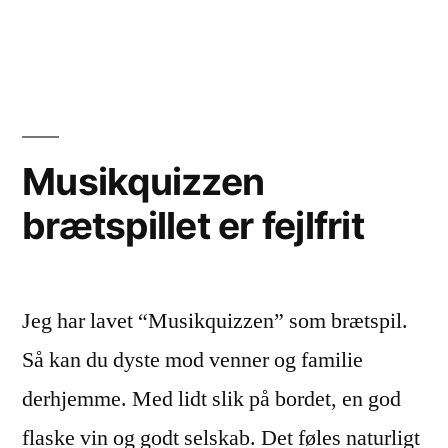
by
in
Musikquizzen
brætspillet er fejlfrit
Jeg har lavet “Musikquizzen” som brætspil.
Så kan du dyste mod venner og familie
derhjemme. Med lidt slik på bordet, en god
flaske vin og godt selskab. Det føles naturligt