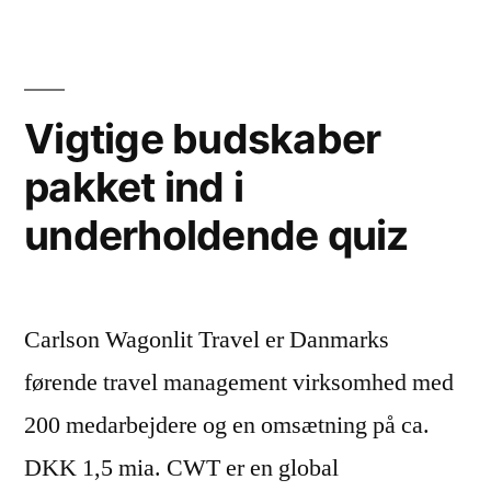
Vigtige budskaber
pakket ind i
underholdende quiz
Carlson Wagonlit Travel er Danmarks
førende travel management virksomhed med
200 medarbejdere og en omsætning på ca.
DKK 1,5 mia. CWT er en global