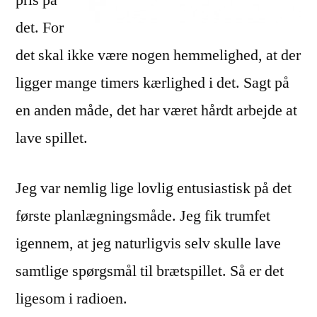
det. For
det skal ikke være nogen hemmelighed, at der
ligger mange timers kærlighed i det. Sagt på
en anden måde, det har været hårdt arbejde at
lave spillet.
Jeg var nemlig lige lovlig entusiastisk på det
første planlægningsmåde. Jeg fik trumfet
igennem, at jeg naturligvis selv skulle lave
samtlige spørgsmål til brætspillet. Så er det
ligesom i radioen.