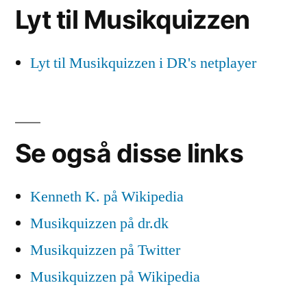
Lyt til Musikquizzen
Lyt til Musikquizzen i DR's netplayer
Se også disse links
Kenneth K. på Wikipedia
Musikquizzen på dr.dk
Musikquizzen på Twitter
Musikquizzen på Wikipedia