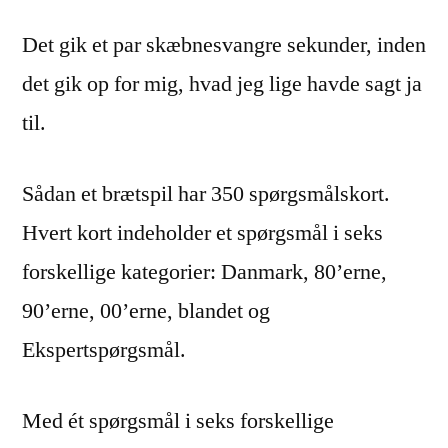
Det gik et par skæbnesvangre sekunder, inden
det gik op for mig, hvad jeg lige havde sagt ja
til.
Sådan et brætspil har 350 spørgsmålskort.
Hvert kort indeholder et spørgsmål i seks
forskellige kategorier: Danmark, 80’erne,
90’erne, 00’erne, blandet og
Ekspertspørgsmål.
Med ét spørgsmål i seks forskellige