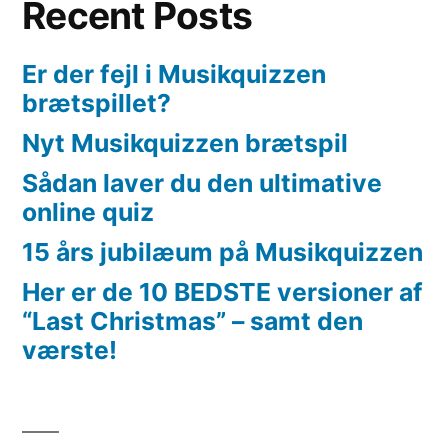
Recent Posts
Er der fejl i Musikquizzen
brætspillet?
Nyt Musikquizzen brætspil
Sådan laver du den ultimative
online quiz
15 års jubilæum på Musikquizzen
Her er de 10 BEDSTE versioner af
“Last Christmas” – samt den
værste!