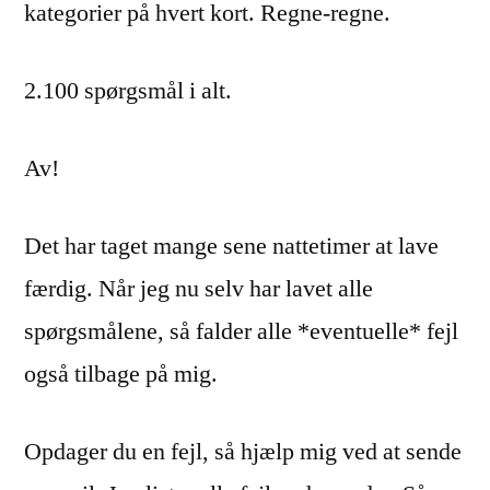
kategorier på hvert kort. Regne-regne.
2.100 spørgsmål i alt.
Av!
Det har taget mange sene nattetimer at lave
færdig. Når jeg nu selv har lavet alle
spørgsmålene, så falder alle *eventuelle* fejl
også tilbage på mig.
Opdager du en fejl, så hjælp mig ved at sende