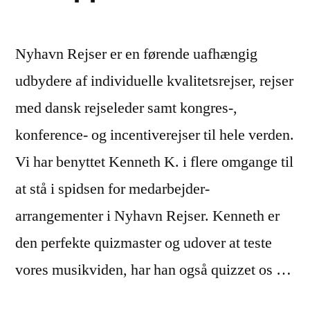
Nyhavn Rejser er en førende uafhængig
udbydere af individuelle kvalitetsrejser, rejser
med dansk rejseleder samt kongres-,
konference- og incentiverejser til hele verden.
Vi har benyttet Kenneth K. i flere omgange til
at stå i spidsen for medarbejder-
arrangementer i Nyhavn Rejser. Kenneth er
den perfekte quizmaster og udover at teste
vores musikviden, har han også quizzet os …